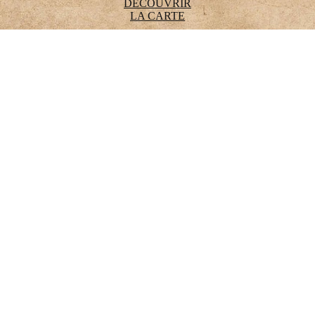
DÉCOUVRIR
LA CARTE